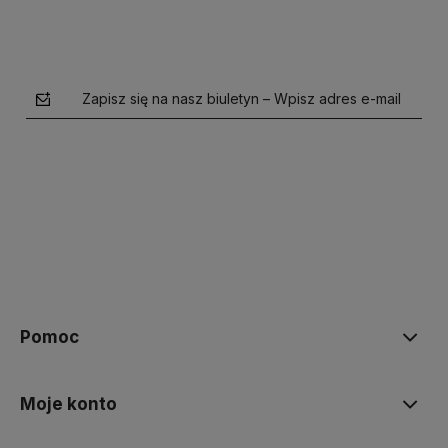
Zapisz się na nasz biuletyn – Wpisz adres e-mail
polityce prywatności
Pomoc
Moje konto