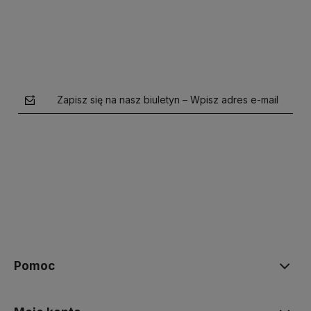
Zapisz się na nasz biuletyn – Wpisz adres e-mail
polityce prywatności
Pomoc